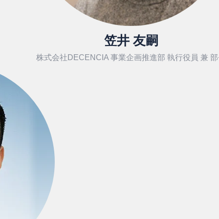
笠井 友嗣
株式会社DECENCIA 事業企画推進部 執行役員 兼 