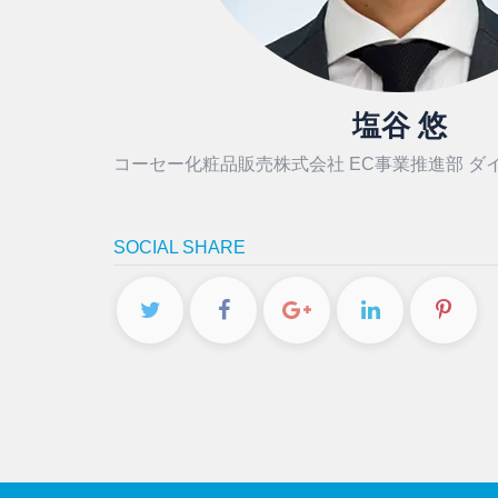
塩谷 悠
コーセー化粧品販売株式会社 EC事業推進部 ダ
SOCIAL SHARE