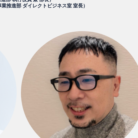
事業推進部 ダイレクトビジネス室 室長）