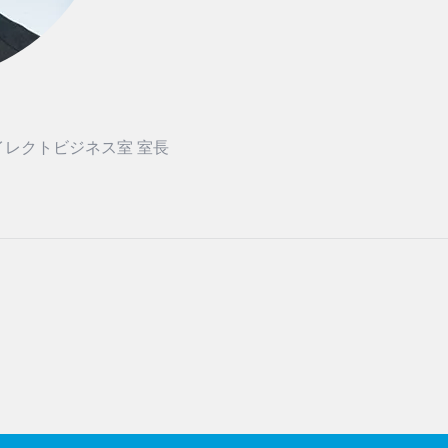
イレクトビジネス室 室長