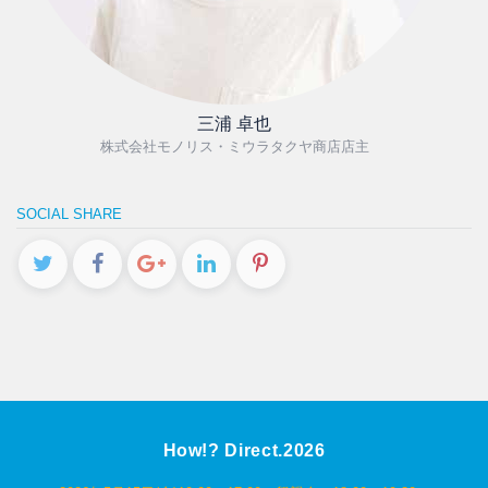
三浦 卓也
株式会社モノリス・ミウラタクヤ商店店主
SOCIAL SHARE
How!? Direct.2026