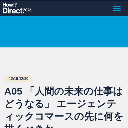
Toggle
naviga
12:10-12:30
A05 「人間の未来の仕事は
どうなる」 エージェンテ
ィックコマースの先に何を