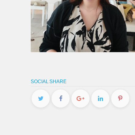
SOCIAL SHARE