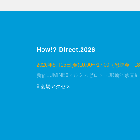
How!? Direct.2026
2026年5月15日(金)10:00〜17:00（懇親会：18
新宿LUMINE0＜ルミネゼロ＞・JR新宿駅直結
会場アクセス